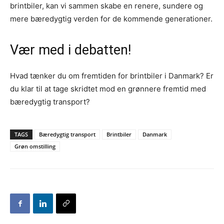
brintbiler, kan vi sammen skabe en renere, sundere og
mere bæredygtig verden for de kommende generationer.
Vær med i debatten!
Hvad tænker du om fremtiden for brintbiler i Danmark? Er
du klar til at tage skridtet mod en grønnere fremtid med
bæredygtig transport?
TAGS
Bæredygtig transport
Brintbiler
Danmark
Grøn omstilling