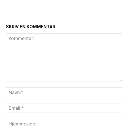
SKRIV EN KOMMENTAR