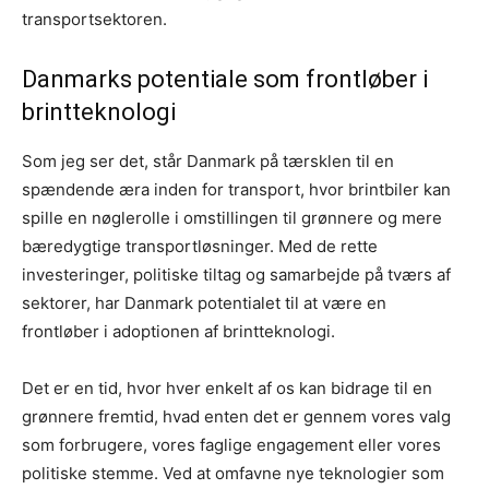
transportsektoren.
Danmarks potentiale som frontløber i
brintteknologi
Som jeg ser det, står Danmark på tærsklen til en
spændende æra inden for transport, hvor brintbiler kan
spille en nøglerolle i omstillingen til grønnere og mere
bæredygtige transportløsninger. Med de rette
investeringer, politiske tiltag og samarbejde på tværs af
sektorer, har Danmark potentialet til at være en
frontløber i adoptionen af brintteknologi.
Det er en tid, hvor hver enkelt af os kan bidrage til en
grønnere fremtid, hvad enten det er gennem vores valg
som forbrugere, vores faglige engagement eller vores
politiske stemme. Ved at omfavne nye teknologier som