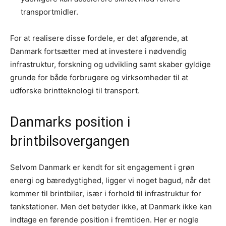
transportmidler.
For at realisere disse fordele, er det afgørende, at
Danmark fortsætter med at investere i nødvendig
infrastruktur, forskning og udvikling samt skaber gyldige
grunde for både forbrugere og virksomheder til at
udforske brintteknologi til transport.
Danmarks position i
brintbilsovergangen
Selvom Danmark er kendt for sit engagement i grøn
energi og bæredygtighed, ligger vi noget bagud, når det
kommer til brintbiler, især i forhold til infrastruktur for
tankstationer. Men det betyder ikke, at Danmark ikke kan
indtage en førende position i fremtiden. Her er nogle