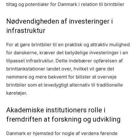
tiltag og potentialer for Danmark i relation til brintbiler
Nødvendigheden af investeringer i
infrastruktur
For at gøre brintbiler til en praktisk og attraktiv mulighed
for danskerne, kræver det betydelige investeringer i en
tilpasset infrastruktur. Dette indebærer opførelsen af
brinttankstationer landet over, hvilket vil gøre det
nemmere og mere bekvemt for bilister at overveje
brintbiler som et levedygtigt alternativ til traditionelle
køretøjer.
Akademiske institutioners rolle i
fremdriften at forskning og udvikling
Danmark er hjemsted for nogle af verdens førende