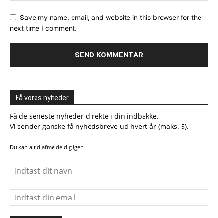
Save my name, email, and website in this browser for the
next time I comment.
Få vores nyheder
Få de seneste nyheder direkte i din indbakke.
Vi sender ganske få nyhedsbreve ud hvert år (maks. 5).
Du kan altid afmelde dig igen