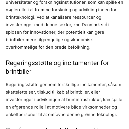
universiteter og forskningsinstitutioner, som kan spille en
nøglerolle i at fremme forskning og udvikling inden for
brintteknologi. Ved at kanalisere ressourcer og
investeringer mod denne sektor, kan Danmark stå i
spidsen for innovationer, der potentielt kan gøre
brintbiler mere tilgængelige og økonomisk
overkommelige for den brede befolkning.
Regeringsstøtte og incitamenter for
brintbiler
Regeringsstøtte gennem forskellige incitamenter, såsom
skattelettelser, tilskud til køb af brintbiler, eller
investeringer i udviklingen af brintinfrastruktur, kan spille
en afgørende rolle i at motivere både virksomheder og
enkeltpersoner til at omfavne denne grønne teknologi.