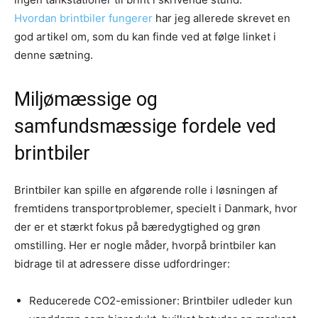
Hvordan brintbiler fungerer
har jeg allerede skrevet en
god artikel om, som du kan finde ved at følge linket i
denne sætning.
Miljømæssige og
samfundsmæssige fordele ved
brintbiler
Brintbiler kan spille en afgørende rolle i løsningen af
fremtidens transportproblemer, specielt i Danmark, hvor
der er et stærkt fokus på bæredygtighed og grøn
omstilling. Her er nogle måder, hvorpå brintbiler kan
bidrage til at adressere disse udfordringer:
Reducerede CO2-emissioner: Brintbiler udleder kun