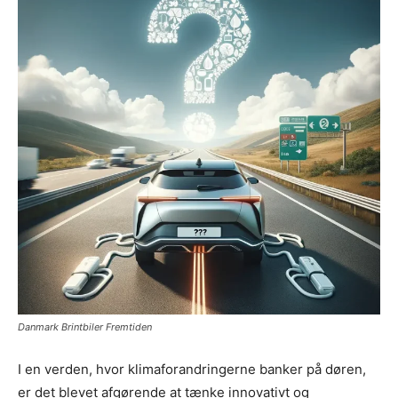
Danmark Brintbiler Fremtiden
I en verden, hvor klimaforandringerne banker på døren,
er det blevet afgørende at tænke innovativt og